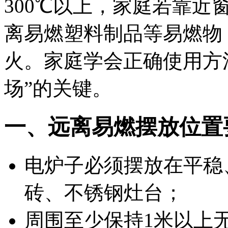
300℃以上，家庭若靠
离易燃塑料制品等易燃物
火。家庭学会正确使用方
场”的关键。
一、远离易燃摆放位置
电炉子必须摆放在
平稳
砖、不锈钢灶台；
周围至少保持
1米以上