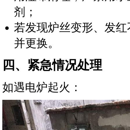
剂；
若发现炉丝变形、发红
并更换。
四、紧急情况处理
如遇电炉起火：