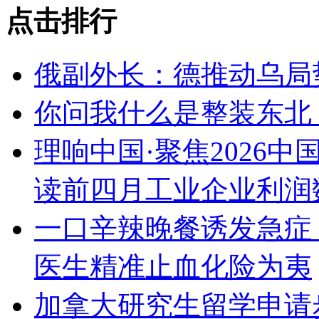
点击排行
俄副外长：德推动乌局
你问我什么是整装东北
理响中国·聚焦2026
读前四月工业企业利润
一口辛辣晚餐诱发急症
医生精准止血化险为夷
加拿大研究生留学申请