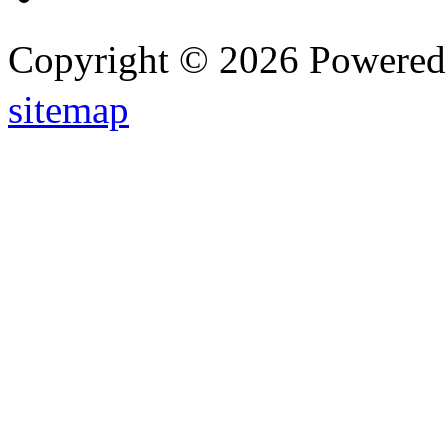
Copyright © 2026 Powere
sitemap