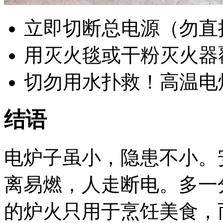
立即切断总电源（勿直
用灭火毯或干粉灭火器
切勿用水扑救！高温电
结语
电炉子虽小，隐患不小。
离易燃，人走断电。多一
的炉火只用于烹饪美食，