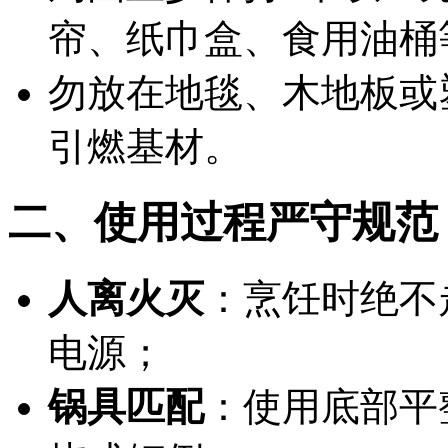
帘、纸巾盒、食用油桶
勿放在地毯、木地板或
引燃基材。
二、使用过程严守规范
人离火灭
：烹饪时绝不
电源；
锅具匹配
：使用底部平