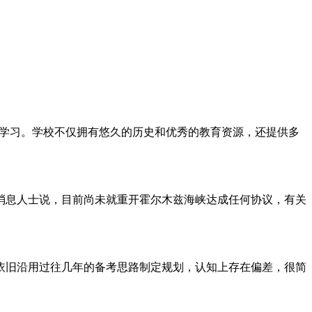
学生前来学习。学校不仅拥有悠久的历史和优秀的教育资源，还提供多
关消息人士说，目前尚未就重开霍尔木兹海峡达成任何协议，有关
者依旧沿用过往几年的备考思路制定规划，认知上存在偏差，很简