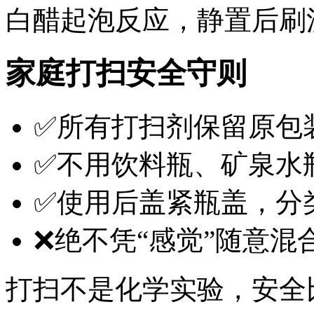
白醋起泡反应，静置后刷
家庭打扫安全守则
✅所有打扫剂保留原包
✅不用饮料瓶、矿泉水
✅使用后盖紧瓶盖，分
❌绝不凭“感觉”随意混
打扫不是化学实验，安全