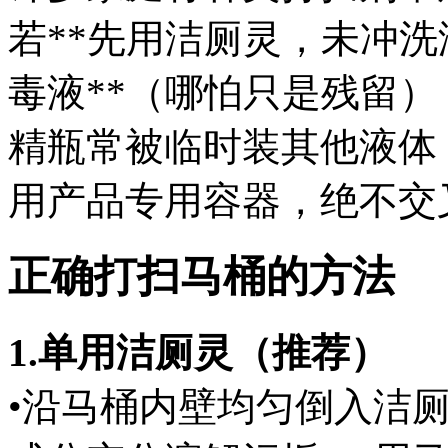
若**先用洁厕灵，未冲洗
毒液**（哪怕只是残留
精瓶常被临时装其他液体
用产品专用容器，绝不交
正确打扫马桶的方法
1.单用洁厕灵（推荐）
•沿马桶内壁均匀倒入洁厕灵