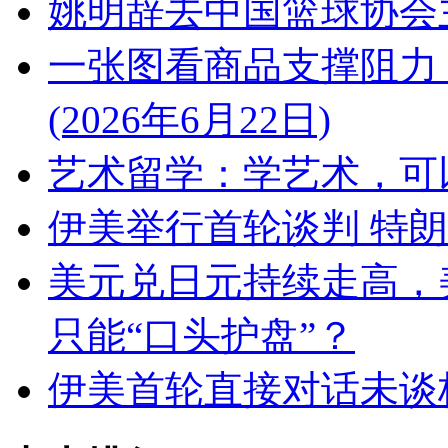
姚明辞去中国篮球协会
一张图看商品支撑阻力
(2026年6月22日)
艺术留学：学艺术，可
伊美举行首轮谈判 特
美元兑日元持续走高，
只能“口头护盘”？
伊美首轮直接对话未谈