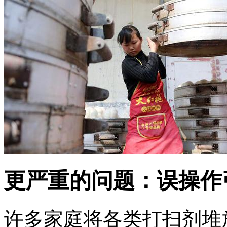
更严重的问题：误操作
许多家庭将各类打扫剂堆