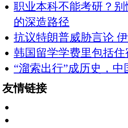
职业本科不能考研？别
的深造路径
抗议特朗普威胁言论 
韩国留学学费里包括住
“溜索出行”成历史，中
友情链接