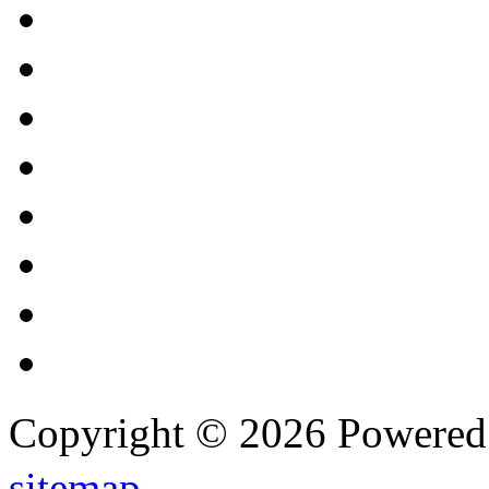
Copyright © 2026 Powere
sitemap