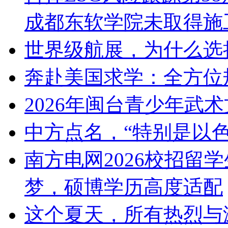
成都东软学院未取得施
世界级航展，为什么选
奔赴美国求学：全方位
2026年闽台青少年武
中方点名，“特别是以色
南方电网2026校招留
梦，硕博学历高度适配
这个夏天，所有热烈与