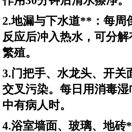
作用30分钟后清水擦净。
2.地漏与下水道**：每
反应后冲入热水，可分解
繁殖。
3.门把手、水龙头、开关
交叉污染。每日用消毒湿
中有病人时。
4.浴室墙面、玻璃、地砖