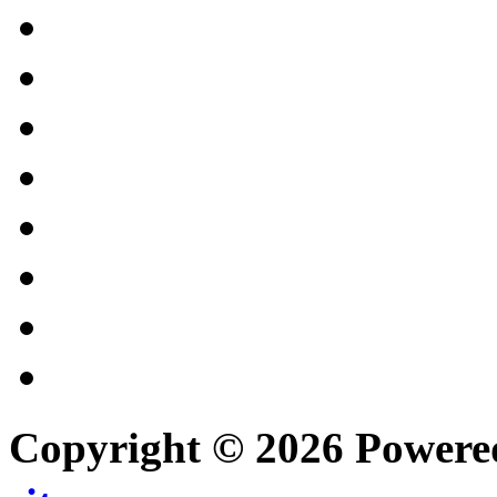
Copyright © 2026 Power