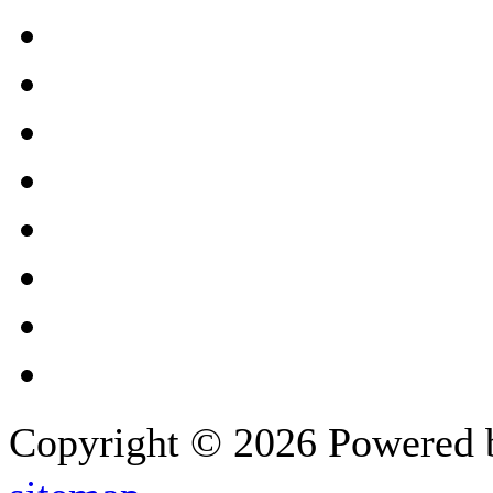
Copyright © 2026 Powered