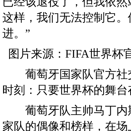
已经该退役了，但我依然
这样，我们无法控制它。
进。”
图片来源：FIFA世界杯
葡萄牙国家队官方社交
时刻：只要世界杯的舞台
葡萄牙队主帅马丁内斯
家队的偶像和榜样，在场