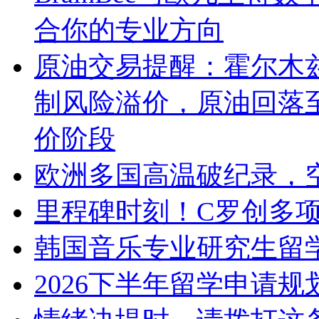
合你的专业方向
原油交易提醒：霍尔木
制风险溢价，原油回落
价阶段
欧洲多国高温破纪录，
里程碑时刻！C罗创多
韩国音乐专业研究生留
2026下半年留学申请