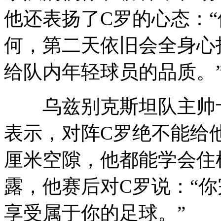
他还表扬了C罗的心态：
何，第二天依旧会全身心
给队内年轻球员的品质。
乌兹别克斯坦队主帅卡
表示，对阵C罗绝不能给
厘米空隙，他都能学会住
露，他赛后对C罗说：“
享受属于你的足球。”