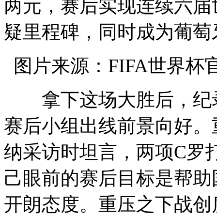
两元，赛后实现连续六届
疑里程碑，同时成为葡萄
图片来源：FIFA世界杯
拿下这场大胜后，纪录
赛后小组出线前景向好。
纳采访时坦言，两项C罗
己眼前的赛后目标是帮助
开朗态度。重压之下战创