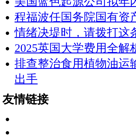
美国蓝色起源公司拟年内
程福波任国务院国有资
情绪决堤时，请拨打这
2025英国大学费用全解
排查整治食用植物油运
出手
友情链接