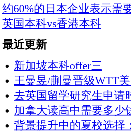
约60%的日本企业表示需
英国本科vs香港本科
最近更新
新加坡本科offer三
王曼昱/蒯曼晋级WTT
去英国留学研究生申请
加拿大读高中需要多少
背景提升中的夏校选择