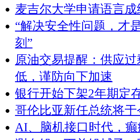
麦吉尔大学申请语言成
“解决安全性问题，才是L
刻”
原油交易提醒：供应过
低，谨防向下加速
银行开始下架2年期定
哥伦比亚新任总统将于
AI、脑机接口时代，