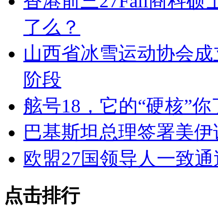
香港前三27Fall商
了么？
山西省冰雪运动协会成
阶段
舷号18，它的“硬核”
巴基斯坦总理签署美伊
欧盟27国领导人一致
点击排行