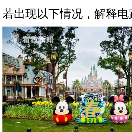
若出现以下情况，解释电