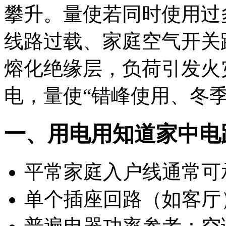
攀升。量使若同时使用过
线路过载、家庭空气开关
熔化绝缘层，负荷引发火
电，量使
“错峰使用、冬
一、用电用知道家中电
平常家庭入户线通常可
单个插座回路（如客厅）