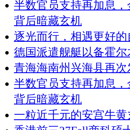
半数官员支持再加息，金
背后暗藏玄机
逐光而行，相遇更好的自
德国派遣舰艇以备霍尔
青海海南州兴海县再次发
半数官员支持再加息，金
背后暗藏玄机
一粒近千元的安宫牛黄