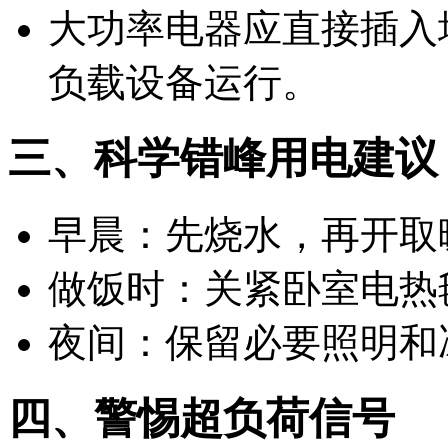
大功率电器应直接插入
负载设备运行。
三、科学错峰用电建议
早晨：先烧水，再开取
做饭时：关紧卧室电热
夜间：保留必要照明和
四、警惕超负荷信号