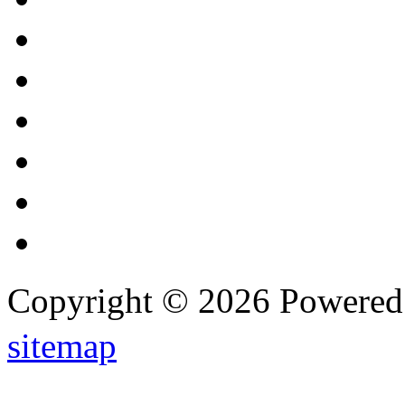
Copyright © 2026 Powere
sitemap