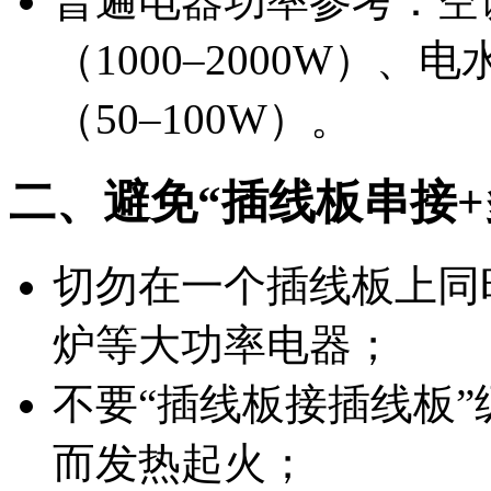
普遍电器功率参考：空调（
（1000–2000W）、电
（50–100W）。
二、避免“插线板串接+
切勿在一个插线板上同
炉等大功率电器；
不要“插线板接插线板
而发热起火；