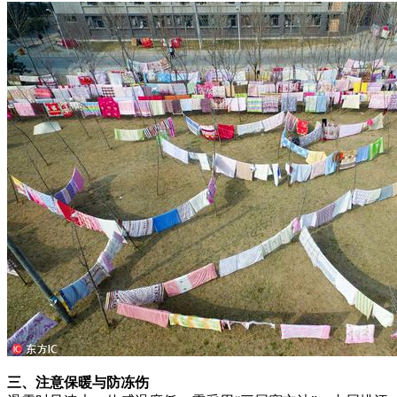
三、注意保暖与防冻伤