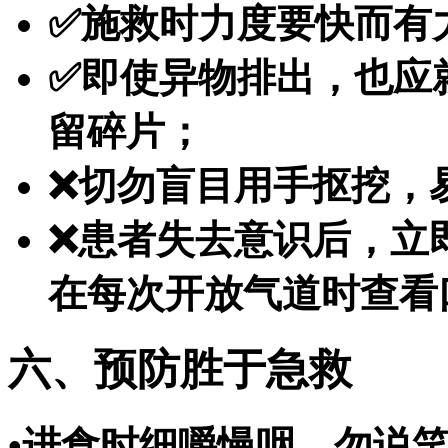
✅施救时力度要快而有
✅即使异物排出，也应
留碎片；
❌切勿盲目用手抠挖，
❌患者失去意识后，立
在每次开放气道时查看
六、预防胜于急救
•进食时细嚼慢咽，勿说