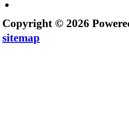
Copyright © 2026 Power
sitemap