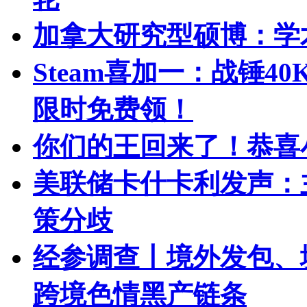
加拿大研究型硕博：学
Steam喜加一：战锤
限时免费领！
你们的王回来了！恭喜
美联储卡什卡利发声：
策分歧
经参调查丨境外发包、
跨境色情黑产链条