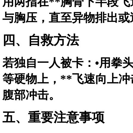
用两指在**胸骨下半段飞
与胸压，直至异物排出或
四、自救方法
若独自一人被卡：•用拳
等硬物上，**飞速向上冲
腹部冲击。
五、重要注意事项