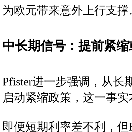
为欧元带来意外上行支撑
中长期信号：提前紧缩
Pfister进一步强调，
启动紧缩政策，这一事实
即便短期利率差不利，但EC