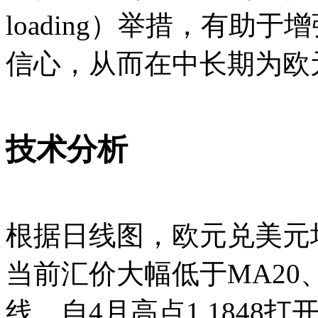
loading）举措，有助
信心，从而在中长期为欧
技术分析
根据日线图，欧元兑美元
当前汇价大幅低于MA20、M
线，自4月高点1.184