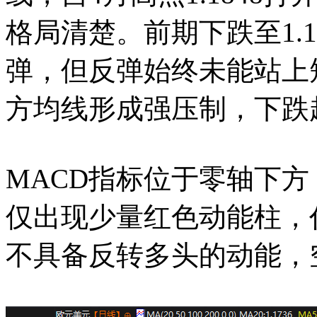
格局清楚。前期下跌至1.
弹，但反弹始终未能站上短期
方均线形成强压制，下跌
MACD指标位于零轴下方，
仅出现少量红色动能柱，
不具备反转多头的动能，