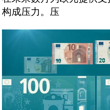
构成压力。压