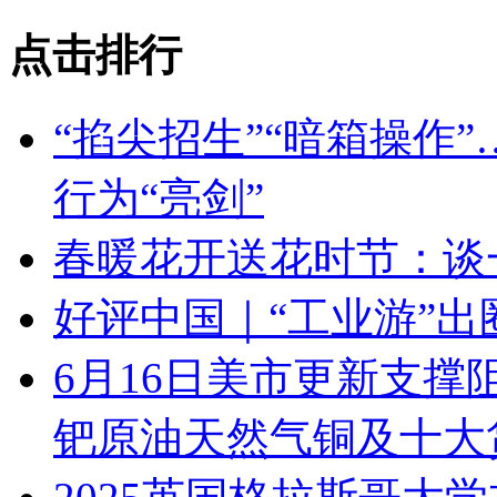
点击排行
“掐尖招生”“暗箱操作
行为“亮剑”
春暖花开送花时节：谈
好评中国｜“工业游”
6月16日美市更新支撑
钯原油天然气铜及十大