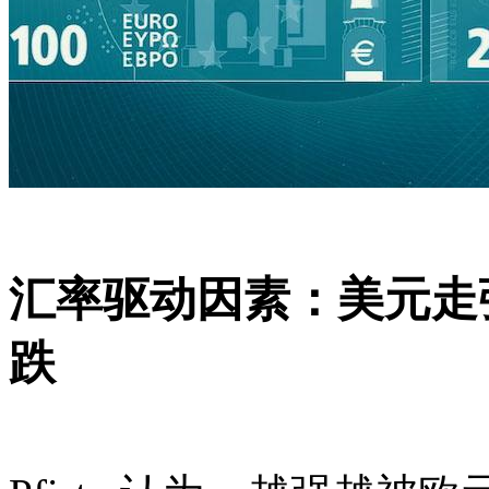
汇率驱动因素：美元走
跌