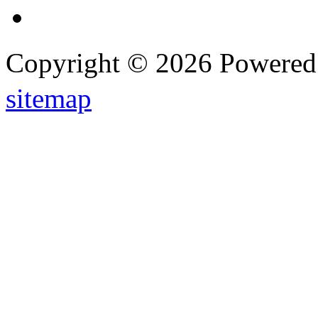
Copyright © 2026 Powere
sitemap