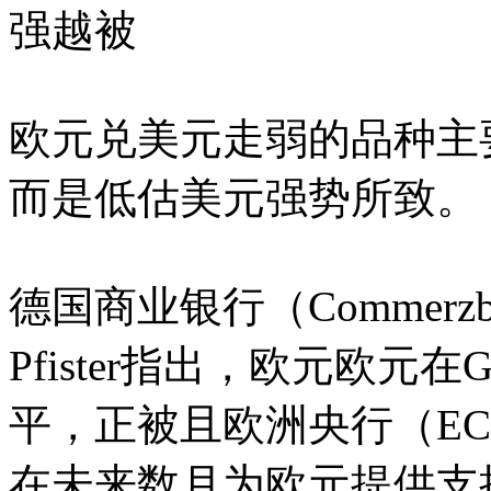
强越被
欧元兑美元走弱的品种主
而是低估美元强势所致。
德国商业银行（Commerzb
Pfister指出，欧元欧
平，正被且欧洲央行（E
在未来数月为欧元提供支