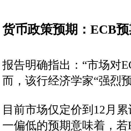
货币政策预期：ECB
报告明确指出：“市场对E
而，该行经济学家“强烈预
目前市场仅定价到12月累
一偏低的预期意味着，若