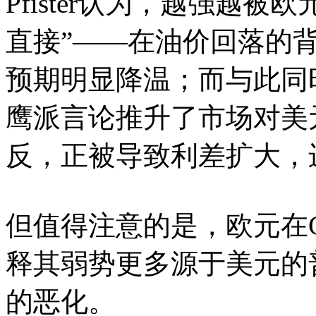
Pfister认为，越强越
直接”——在油价回落的背
预期明显降温；而与此同
鹰派言论推升了市场对美
反，正被导致利差扩大，
但值得注意的是，欧元在
释其弱势更多源于美元的
的恶化。