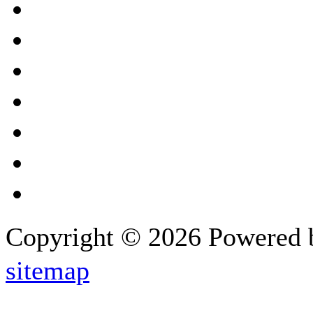
Copyright © 2026 Powered
sitemap