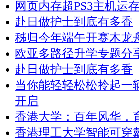
网页内存超PS3主机运存
赴日做护士到底有多香
秭归今年端午开赛木龙
欧亚多路径升学专题分
赴日做护士到底有多香
当你能轻轻松松拎起一辆
开启
香港大学：百年风华，
香港理工大学智能可穿戴技