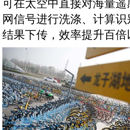
可在太空中直接对海量遥
网信号进行洗涤、计算识
结果下传，效率提升百倍