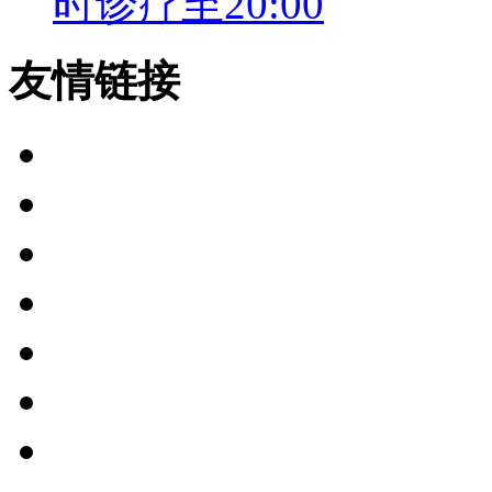
时诊疗至20:00
友情链接