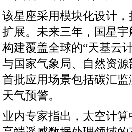
该星座采用模块化设计，
扩展。未来三年，国星宇
构建覆盖全球的“天基云计
与国家气象局、自然资源
首批应用场景包括碳汇监
天气预警。
业内专家指出，太空计算
高端遥感数据处理领域的垄