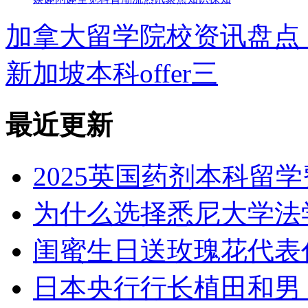
加拿大留学院校资讯盘点（
新加坡本科offer三
最近更新
2025英国药剂本科留
为什么选择悉尼大学法
闺蜜生日送玫瑰花代表
日本央行行长植田和男