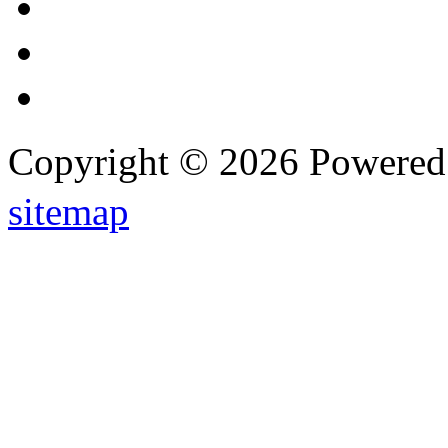
Copyright © 2026 Powere
sitemap