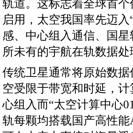
轨道。这标志着全球首个
启用，太空
我国率先迈入
感、中心组入通信、国星
所未有的宇航在轨数据处
传统卫星通常将原始数据
空受限于带宽和时延，计
心组入而“太空计算中心0
轨
每颗均搭载国产高性能