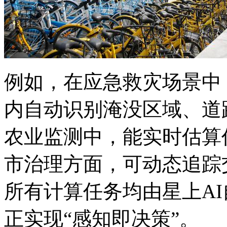
例如，在应急救灾场景中
内自动识别淹没区域、道
农业监测中，能实时估算
市治理方面，可动态追踪
所有计算任务均由星上A
正实现“感知即决策”。