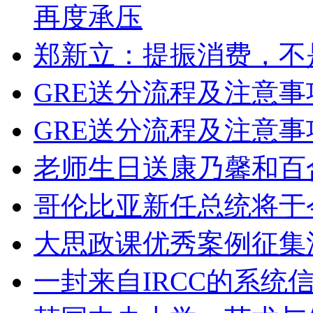
再度承压
郑新立：提振消费，不
GRE送分流程及注意事
GRE送分流程及注意事
老师生日送康乃馨和百
哥伦比亚新任总统将于
大思政课优秀案例征集
一封来自IRCC的系统