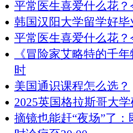
平常医生喜爱什么花？
韩国汉阳大学留学好毕
平常医生喜爱什么花？
《冒险家艾略特的千年
时
美国通识课程怎么选？
2025英国格拉斯哥大
摘镜也能赶“夜场”了