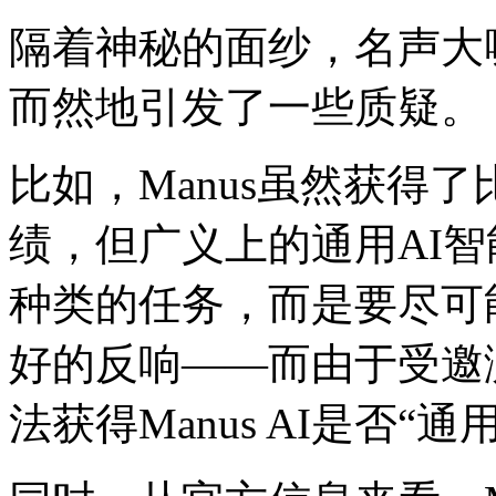
隔着神秘的面纱，名声大噪
而然地引发了一些质疑。
比如，Manus虽然获得了
绩，但广义上的通用AI
种类的任务，而是要尽可
好的反响——而由于受邀
法获得Manus AI是否“