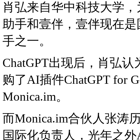
肖弘来自华中科技大学，
助手和壹伴，壹伴现在是
手之一。
ChatGPT出现后，肖弘
购了AI插件ChatGPT fo
Monica.im。
而Monica.im合伙人
国际化负责人，光年之外AI