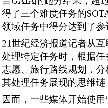
台GAIA的跑分结果，超过了O
得了三个难度任务的SOTA（St
领域任务中得分达到了参
21世纪经济报道记者从互联
处理特定任务时，根据任
志愿、旅行路线规划，分
其处理任务展现的思维链
因而，一些媒体开始使用“通用A