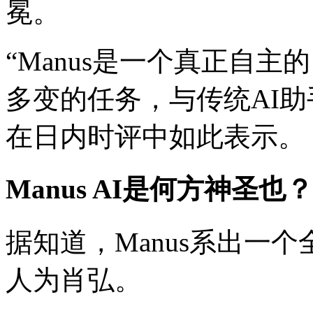
冕。
“Manus是一个真正自主
多变的任务，与传统AI
在日内时评中如此表示。
Manus AI是何方神圣也？
据知道，Manus系出一个全
人为肖弘。