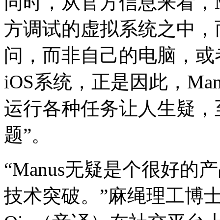
同时，从官方信息来看，M
方调试的虚拟系统之中，
问，而非自己的电脑，或者
iOS系统，正是因此，M
运行各种任务让人生疑，
题”。
“Manus无疑是个很好
技术突破。”麻绳理工博士My