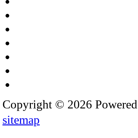
Copyright © 2026 Powere
sitemap