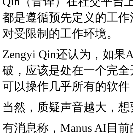
Qin（音译）在社交平台上
都是遵循预先定义的工作
对受限制的工作环境。
Zengyi Qin还认为，如
破，应该是处在一个完全
可以操作几乎所有的软件
当然，质疑声音越大，想
有消息称，Manus AI