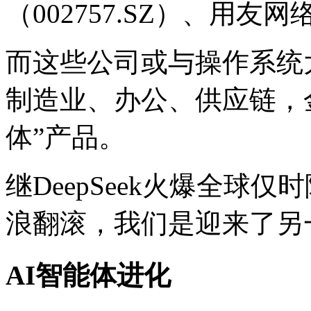
（002757.SZ）、用友网络
而这些公司或与操作系统大
制造业、办公、供应链，
体”产品。
继DeepSeek火爆全球仅时
浪翻滚，我们是迎来了另一个
AI智能体进化