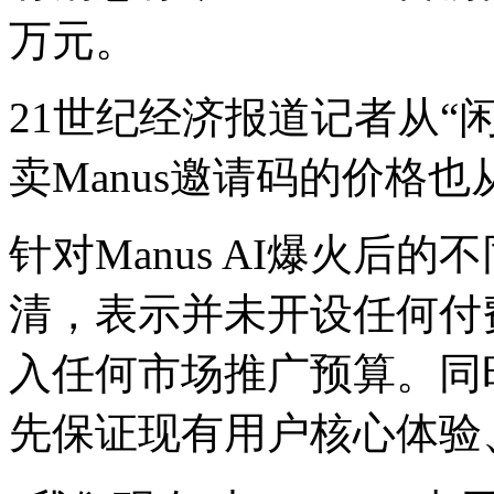
万元。
21世纪经济报道记者从“
卖Manus邀请码的价格也从5
针对Manus AI爆火后的
清，表示并未开设任何付
入任何市场推广预算。同
先保证现有用户核心体验