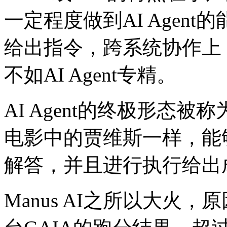
一定程度做到AI Agen
给出指令，跨系统协作上
不如AI Agent专精。
AI Agent的终极形态被
电影中的贾维斯一样，能
解答，并且进行执行给出
Manus AI之所以大火，原