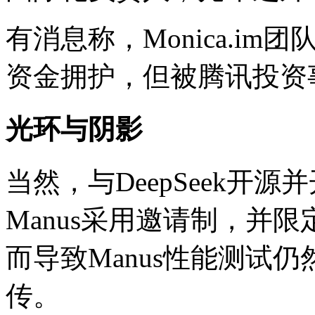
有消息称，Monica.i
资金拥护，但被腾讯投资
光环与阴影
当然，与DeepSeek开
Manus采用邀请制，并限
而导致Manus性能测试
传。