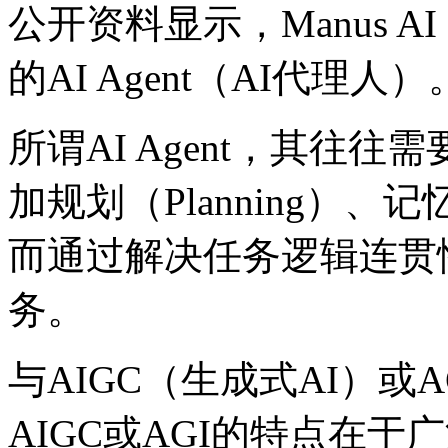
公开资料显示，Manus 
的AI Agent（AI代理人）
所谓AI Agent，其往
加规划（Planning）、
而通过解决任务逻辑连贯
务。
与AIGC（生成式AI）或
AIGC或AGI的特点在