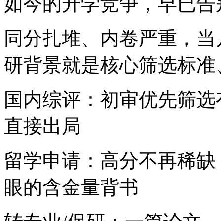
如今的升学竞争，早已告
同分扎堆、内卷严重，当
研背景就是核心筛选标准
国内综评：初审优先筛选
直接出局
留学申请：高分不再稀缺，
眼的含金量背书