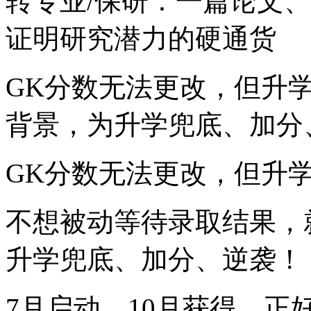
转专业/保研：一篇论文
证明研究潜力的硬通货
GK分数无法更改，但升
背景，为升学兜底、加分
GK分数无法更改，但升
不想被动等待录取结果，
升学兜底、加分、逆袭！
7月启动，10月获得。