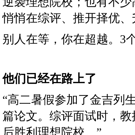
逆袭理想院校；也有不少
悄悄在综评、推开择优、
别人在等，你在超越。3
他们已经在路上了
“高二暑假参加了金吉列
篇论文。综评面试时，教授
后胜利理想院校。”