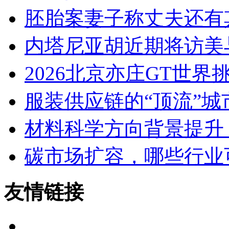
胚胎案妻子称丈夫还有
内塔尼亚胡近期将访美
2026北京亦庄GT世界
服装供应链的“顶流”
材料科学方向背景提升
碳市场扩容，哪些行业
友情链接