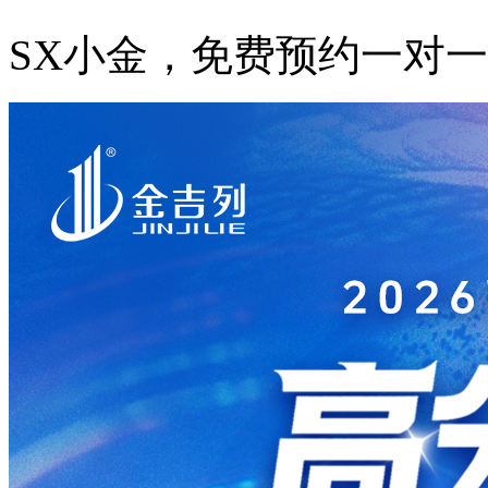
SX小金，免费预约一对