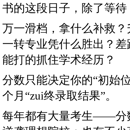
书的这段日子，除了等待
万一滑档，拿什么补救？
一转专业凭什么胜出？差
能打的抓住学术经历？
分数只能决定你的“初始
个月“zui终录取结果”。
每年都有大量考生——分