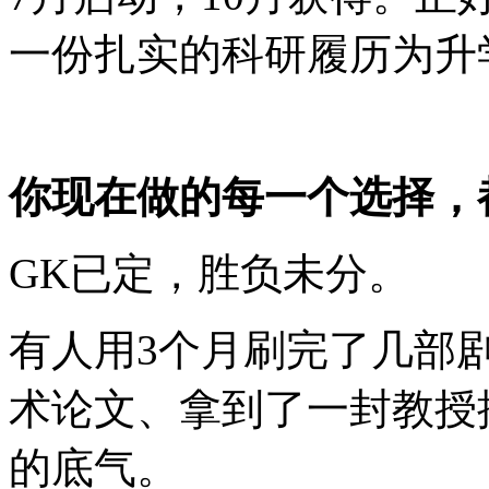
一份扎实的科研履历为升
你现在做的每一个选择，
GK已定，胜负未分。
有人用3个月刷完了几部
术论文、拿到了一封教授
的底气。