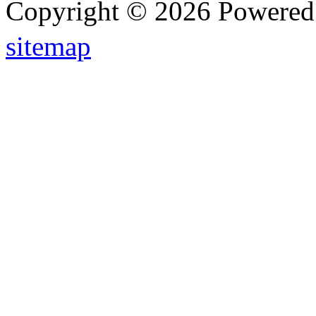
Copyright © 2026 Powere
sitemap