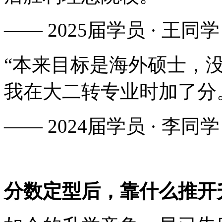
—— 2025届学员 · 王同学
“本来目标是海外硕士，
我在大二转专业时加了分
—— 2024届学员 · 李同学
分数定型后，靠什么推开