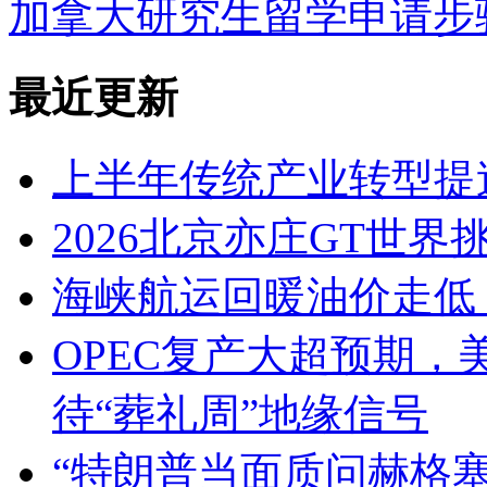
加拿大研究生留学申请步
最近更新
上半年传统产业转型提
2026北京亦庄GT世界
海峡航运回暖油价走低
OPEC复产大超预期
待“葬礼周”地缘信号
“特朗普当面质问赫格