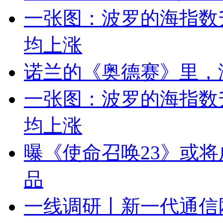
一张图：波罗的海指数
均上涨
诺兰的《奥德赛》里，
一张图：波罗的海指数
均上涨
曝《使命召唤23》或将成
品
一线调研丨新一代通信