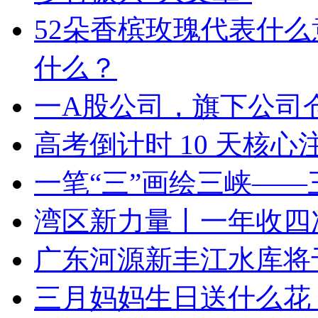
52朵香槟玫瑰代表什么
什么？
一A股公司，旗下公司
高考倒计时 10 天核心
一笔“三”画绘三峡—
湾区新力量丨一年收四
广东河源新丰江水库将
三月妈妈生日送什么花