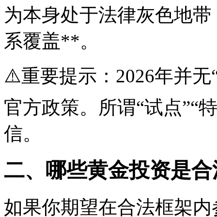
为本身处于法律灰色地带
系覆盖**。
⚠️重要提示：2026年并
官方政策。所谓“试点”“
信。
二、哪些黄金投资是合
如果你期望在合法框架内