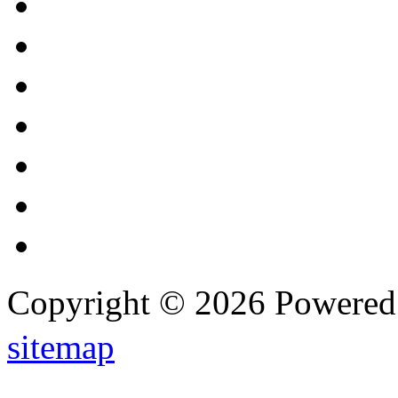
Copyright © 2026 Powere
sitemap