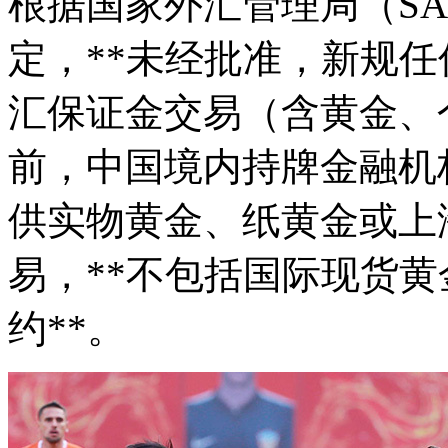
根据国家外汇管理局（S
定，**未经批准，新规
汇保证金交易（含黄金、个
前，中国境内持牌金融机
供实物黄金、纸黄金或上
易，**不包括国际现货黄
约**。