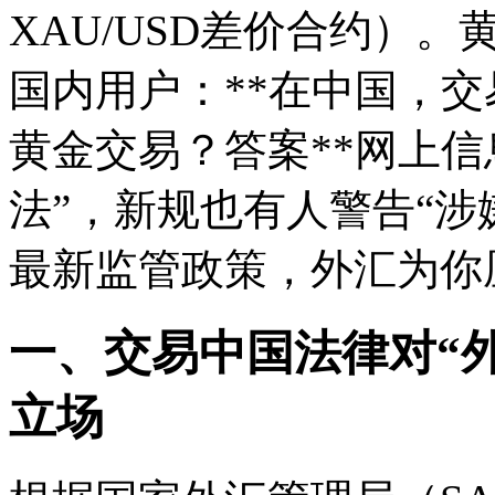
XAU/USD差价合约）
国内用户：**在中国，
黄金交易？答案**网上
法”，新规也有人警告“涉
最新监管政策，外汇
为你
一、交易中国法律对“
立场