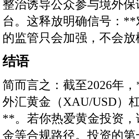
整治诱导公众参与境外保
台。这释放明确信号：**
的监管只会加强，不会放松
结语
简而言之：截至2026年
外汇黄金（XAU/USD
**。若你热爱黄金投资
金等合规路径。投资的第