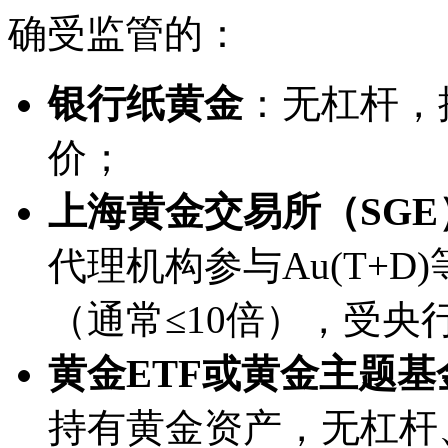
确受监管的：
银行纸黄金
：无杠杆，
价；
上海黄金交易所（SG
代理机构参与Au(T+
（通常≤10倍），受央
黄金ETF或黄金主题基
持有黄金资产，无杠杆