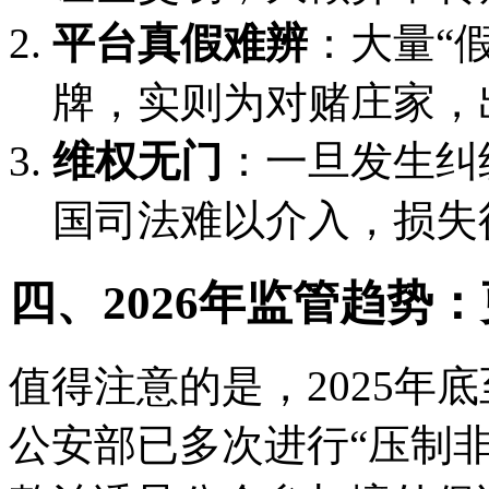
平台真假难辨
：大量“假
牌，实则为对赌庄家，
维权无门
：一旦发生纠
国司法难以介入，损失
四、2026年监管趋势
值得注意的是，2025年底
公安部已多次进行“压制