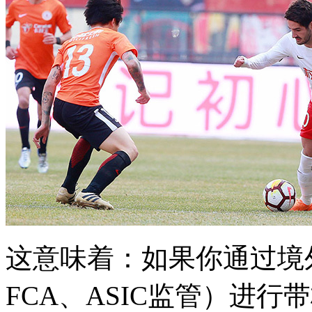
这意味着：如果你通过境
FCA、ASIC监管）进行