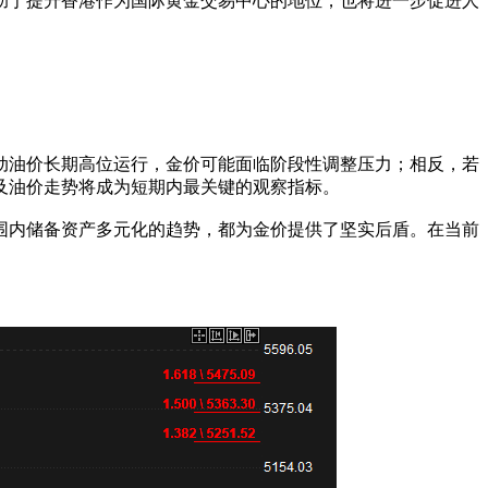
助于提升香港作为国际黄金交易中心的地位，也将进一步促进人
动油价长期高位运行，金价可能面临阶段性调整压力；相反，若
及油价走势将成为短期内最关键的观察指标。
围内储备资产多元化的趋势，都为金价提供了坚实后盾。在当前